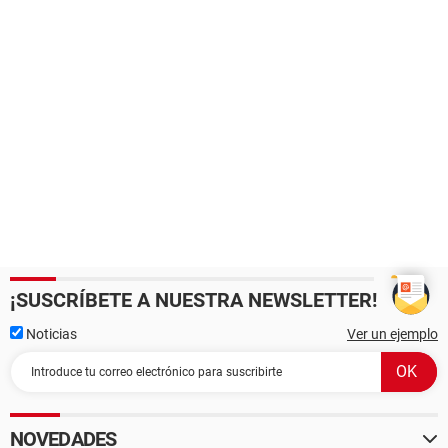
¡SUSCRÍBETE A NUESTRA NEWSLETTER!
Noticias
Ver un ejemplo
NOVEDADES