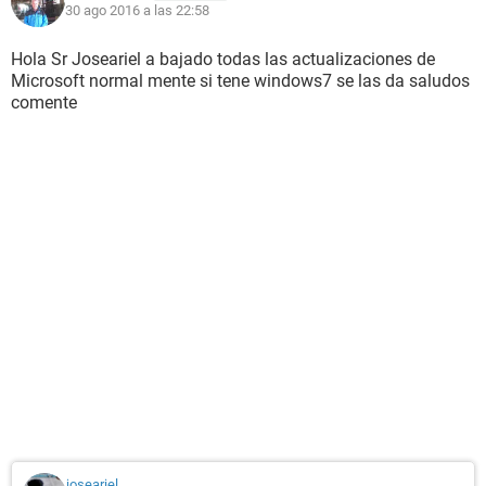
30 ago 2016 a las 22:58
Hola Sr Joseariel a bajado todas las actualizaciones de
Microsoft normal mente si tene windows7 se las da saludos
comente
joseariel