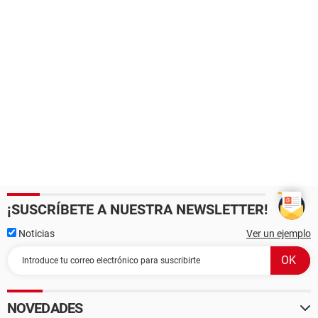
¡SUSCRÍBETE A NUESTRA NEWSLETTER!
Noticias
Ver un ejemplo
NOVEDADES