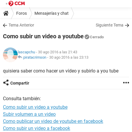
Foros
Mensajerías y chat
Tema Anterior
Siguiente Tema
Como subir un video a youtube
Cerrado
lascapchu
- 30 ago 2016 a las 21:43
piratacrimson
-
30 ago 2016 a las 23:13
quisiera saber como hacer un vídeo y subirlo a you tube
Compartir
Consulta también:
Como subir un video a youtube
Subir volumen a un video
Como publicar un video de youtube en facebook
Como subir un video a facebook