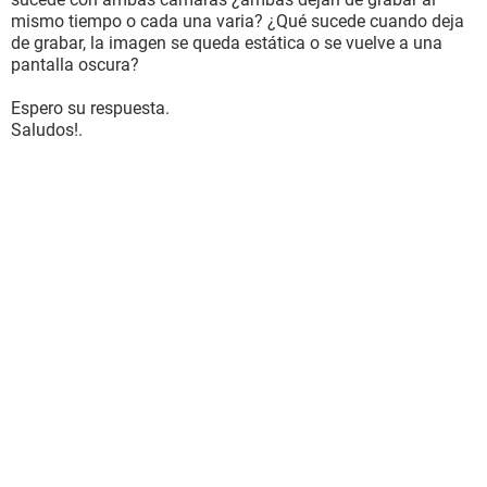
mismo tiempo o cada una varia? ¿Qué sucede cuando deja
de grabar, la imagen se queda estática o se vuelve a una
pantalla oscura?
Espero su respuesta.
Saludos!.