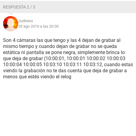
RESPUESTA 2 / 3
Judirees
29 ago 2016 a las 20:30
Son 4 cámaras las que tengo y las 4 dejan de grabar al
mismo tiempo y cuando dejan de grabar no se queda
estática ni pantalla se pone negra, simplemente brinca lo
que deja de grabar (10:00:01, 10:00:01 10:00:02 10:00:03
10:00:04 10:00:05 10:03:10 10:03:11 10:03:12, cuando estas
viendo la grabación no te das cuenta que deja de grabar a
menos que estés viendo el relog