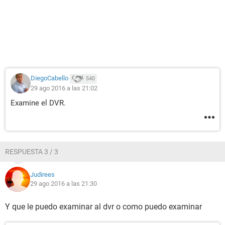
DiegoCabello
540
29 ago 2016 a las 21:02
Examine el DVR.
RESPUESTA 3 / 3
Judirees
29 ago 2016 a las 21:30
Y que le puedo examinar al dvr o como puedo examinar