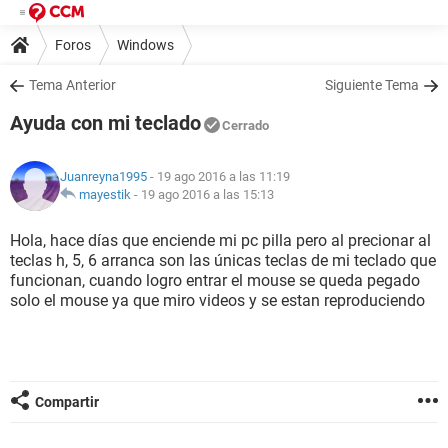
Foros
Windows
Tema Anterior
Siguiente Tema
Ayuda con mi teclado
Cerrado
Juanreyna1995
- 19 ago 2016 a las 11:19
mayestik
-
19 ago 2016 a las 15:13
Hola, hace días que enciende mi pc pilla pero al precionar al
teclas h, 5, 6 arranca son las únicas teclas de mi teclado que
funcionan, cuando logro entrar el mouse se queda pegado
solo el mouse ya que miro videos y se estan reproduciendo
Compartir