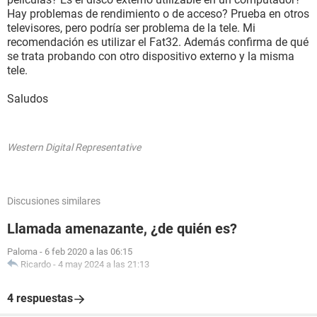
Hay problemas de rendimiento o de acceso? Prueba en otros
televisores, pero podría ser problema de la tele. Mi
recomendación es utilizar el Fat32. Además confirma de qué
se trata probando con otro dispositivo externo y la misma
tele.
Saludos
Western Digital Representative
Discusiones similares
Llamada amenazante, ¿de quién es?
Paloma
-
6 feb 2020 a las 06:15
Ricardo
-
4 may 2024 a las 21:13
4 respuestas