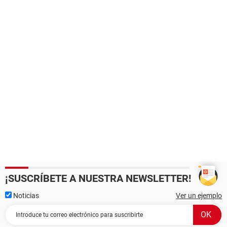
¡SUSCRÍBETE A NUESTRA NEWSLETTER!
Noticias
Ver un ejemplo