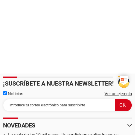
¡SUSCRÍBETE A NUESTRA NEWSLETTER!
Noticias
Ver un ejemplo
NOVEDADES
La regla de los 10 mil pasos. Un cardiólogo explicó lo que es