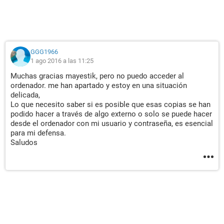
GGG1966
1 ago 2016 a las 11:25
Muchas gracias mayestik, pero no puedo acceder al
ordenador. me han apartado y estoy en una situación
delicada,
Lo que necesito saber si es posible que esas copias se han
podido hacer a través de algo externo o solo se puede hacer
desde el ordenador con mi usuario y contraseña, es esencial
para mi defensa.
Saludos