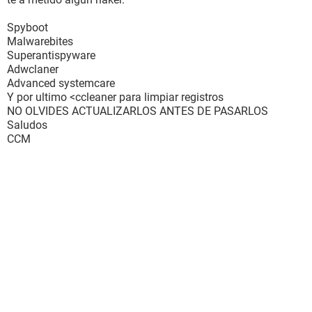
Spyboot
Malwarebites
Superantispyware
Adwclaner
Advanced systemcare
Y por ultimo <ccleaner para limpiar registros
NO OLVIDES ACTUALIZARLOS ANTES DE PASARLOS
Saludos
CCM