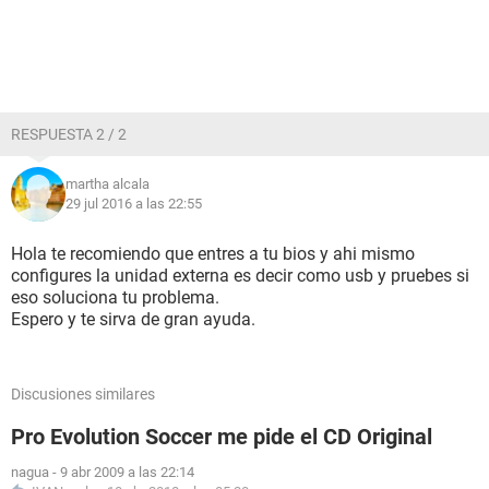
RESPUESTA 2 / 2
martha alcala
29 jul 2016 a las 22:55
Hola te recomiendo que entres a tu bios y ahi mismo
configures la unidad externa es decir como usb y pruebes si
eso soluciona tu problema.
Espero y te sirva de gran ayuda.
Discusiones similares
Pro Evolution Soccer me pide el CD Original
nagua
-
9 abr 2009 a las 22:14