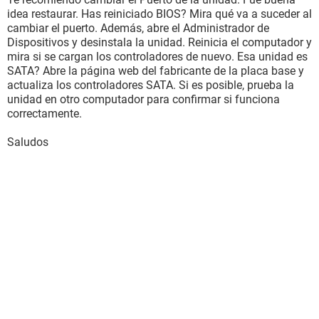
idea restaurar. Has reiniciado BIOS? Mira qué va a suceder al
cambiar el puerto. Además, abre el Administrador de
Dispositivos y desinstala la unidad. Reinicia el computador y
mira si se cargan los controladores de nuevo. Esa unidad es
SATA? Abre la página web del fabricante de la placa base y
actualiza los controladores SATA. Si es posible, prueba la
unidad en otro computador para confirmar si funciona
correctamente.
Saludos