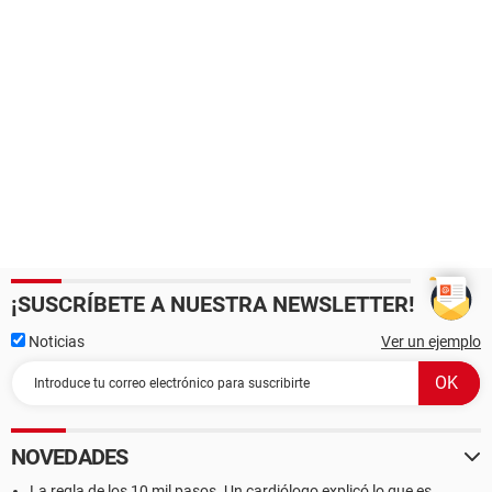
¡SUSCRÍBETE A NUESTRA NEWSLETTER!
Noticias
Ver un ejemplo
NOVEDADES
La regla de los 10 mil pasos. Un cardiólogo explicó lo que es