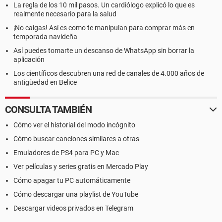
La regla de los 10 mil pasos. Un cardiólogo explicó lo que es
realmente necesario para la salud
¡No caigas! Así es como te manipulan para comprar más en
temporada navideña
Así puedes tomarte un descanso de WhatsApp sin borrar la
aplicación
Los científicos descubren una red de canales de 4.000 años de
antigüedad en Belice
CONSULTA TAMBIÉN
Cómo ver el historial del modo incógnito
Cómo buscar canciones similares a otras
Emuladores de PS4 para PC y Mac
Ver películas y series gratis en Mercado Play
Cómo apagar tu PC automáticamente
Cómo descargar una playlist de YouTube
Descargar videos privados en Telegram