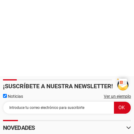
¡SUSCRÍBETE A NUESTRA NEWSLETTER!
Noticias
Ver un ejemplo
NOVEDADES