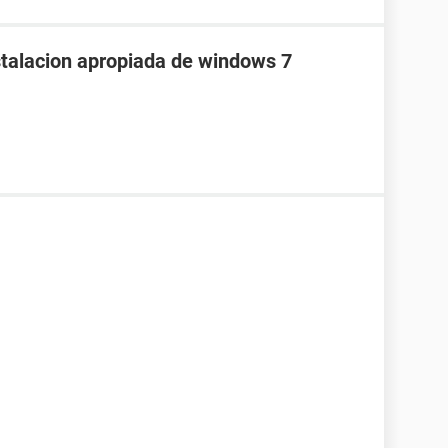
stalacion apropiada de windows 7