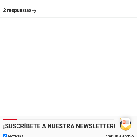
2 respuestas
¡SUSCRÍBETE A NUESTRA NEWSLETTER!
Noticias
Ver un ejemplo