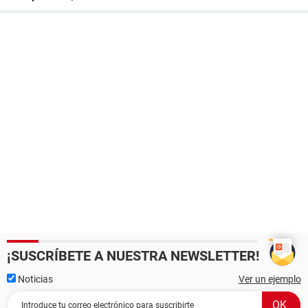
¡SUSCRÍBETE A NUESTRA NEWSLETTER!
Noticias
Ver un ejemplo