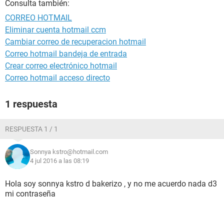
Consulta también:
CORREO HOTMAIL
Eliminar cuenta hotmail ccm
Cambiar correo de recuperacion hotmail
Correo hotmail bandeja de entrada
Crear correo electrónico hotmail
Correo hotmail acceso directo
1 respuesta
RESPUESTA 1 / 1
Sonnya kstro@hotmail.com
4 jul 2016 a las 08:19
Hola soy sonnya kstro d bakerizo , y no me acuerdo nada d3
mi contraseña