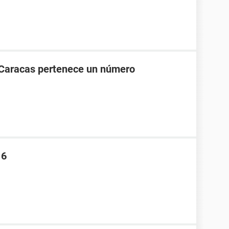
 Caracas pertenece un número
16