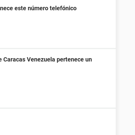
nece este número telefónico
de Caracas Venezuela pertenece un