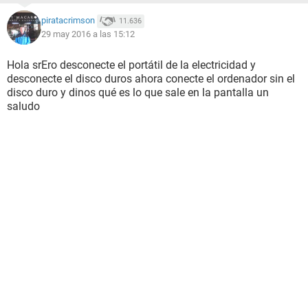
piratacrimson
11.636
29 may 2016 a las 15:12
Hola srEro desconecte el portátil de la electricidad y
desconecte el disco duros ahora conecte el ordenador sin el
disco duro y dinos qué es lo que sale en la pantalla un
saludo