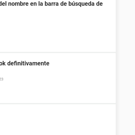
o del nombre en la barra de búsqueda de
ok definitivamente
23