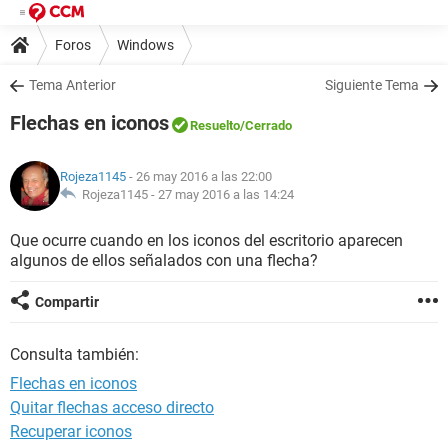
Foros
Windows
Tema Anterior
Siguiente Tema
Flechas en iconos
Resuelto
/Cerrado
Rojeza1145
- 26 may 2016 a las 22:00
Rojeza1145 -
27 may 2016 a las 14:24
Que ocurre cuando en los iconos del escritorio aparecen
algunos de ellos señalados con una flecha?
Compartir
Consulta también:
Flechas en iconos
Quitar flechas acceso directo
Recuperar iconos