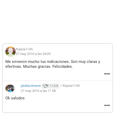
Rojeza1145
27 may 2016 a las 04:05
Me sirvieron mucho tus indicaciones. Son muy claras y
efectivas. Muchas gracias. Felicidades.
piratacrimson
>
Rojeza1145
11.636
27 may 2016 a las 11:58
Ok saludos