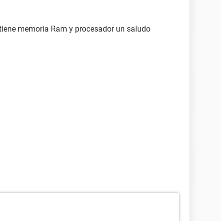
 tiene memoria Ram y procesador un saludo