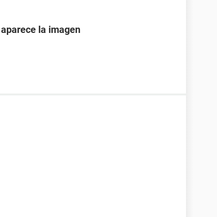
o aparece la imagen