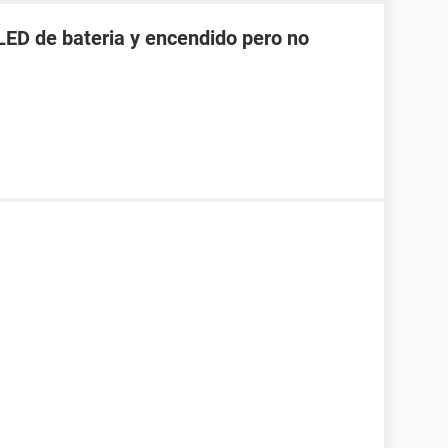
LED de bateria y encendido pero no