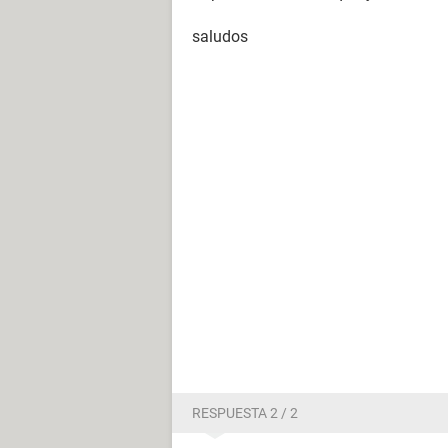
saludos
RESPUESTA 2 / 2