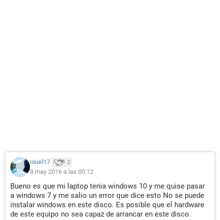
osiel17
2
8 may 2016 a las 00:12
Bueno es que mi laptop tenia windows 10 y me quise pasar
a windows 7 y me salio un error que dice esto No se puede
instalar windows en este disco. Es posible que el hardware
de este equipo no sea capaz de arrancar en este disco.