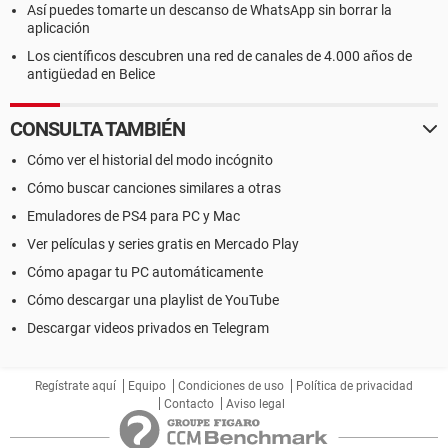
Así puedes tomarte un descanso de WhatsApp sin borrar la
aplicación
Los científicos descubren una red de canales de 4.000 años de
antigüedad en Belice
CONSULTA TAMBIÉN
Cómo ver el historial del modo incógnito
Cómo buscar canciones similares a otras
Emuladores de PS4 para PC y Mac
Ver películas y series gratis en Mercado Play
Cómo apagar tu PC automáticamente
Cómo descargar una playlist de YouTube
Descargar videos privados en Telegram
Regístrate aquí
Equipo
Condiciones de uso
Política de privacidad
Contacto
Aviso legal