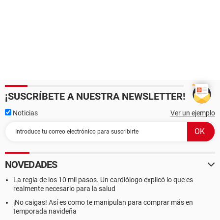
¡SUSCRÍBETE A NUESTRA NEWSLETTER!
Noticias
Ver un ejemplo
NOVEDADES
La regla de los 10 mil pasos. Un cardiólogo explicó lo que es
realmente necesario para la salud
¡No caigas! Así es como te manipulan para comprar más en
temporada navideña