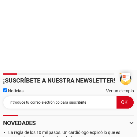
¡SUSCRÍBETE A NUESTRA NEWSLETTER!
Noticias
Ver un ejemplo
NOVEDADES
La regla de los 10 mil pasos. Un cardiólogo explicó lo que es