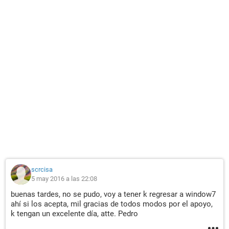
scrcisa
5 may 2016 a las 22:08
buenas tardes, no se pudo, voy a tener k regresar a window7
ahí si los acepta, mil gracias de todos modos por el apoyo,
k tengan un excelente día, atte. Pedro