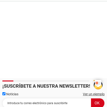
¡SUSCRÍBETE A NUESTRA NEWSLETTER!
Noticias
Ver un ejemplo