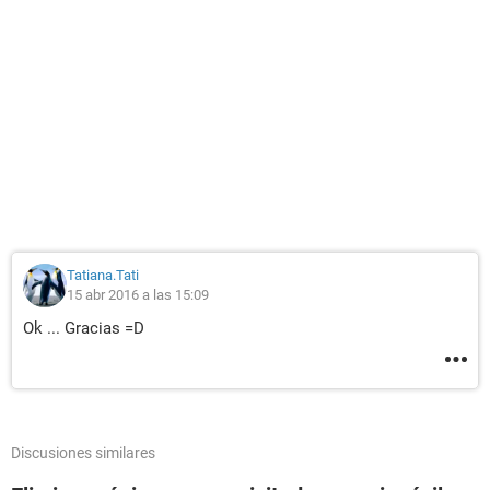
Tatiana.Tati
15 abr 2016 a las 15:09
Ok ... Gracias =D
Discusiones similares