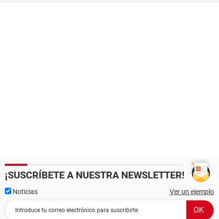
¡SUSCRÍBETE A NUESTRA NEWSLETTER!
Noticias
Ver un ejemplo