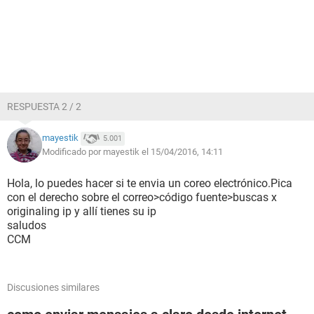
RESPUESTA 2 / 2
mayestik
5.001
Modificado por mayestik el 15/04/2016, 14:11
Hola, lo puedes hacer si te envia un coreo electrónico.Pica
con el derecho sobre el correo>código fuente>buscas x
originaling ip y allí tienes su ip
saludos
CCM
Discusiones similares