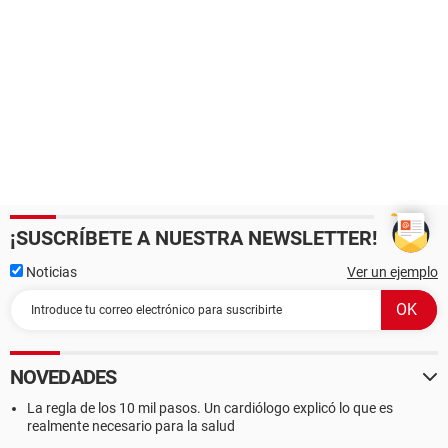
¡SUSCRÍBETE A NUESTRA NEWSLETTER!
Noticias
Ver un ejemplo
NOVEDADES
La regla de los 10 mil pasos. Un cardiólogo explicó lo que es
realmente necesario para la salud