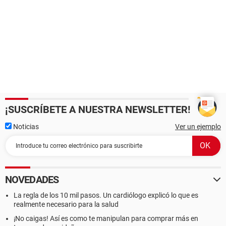
¡SUSCRÍBETE A NUESTRA NEWSLETTER!
Noticias
Ver un ejemplo
NOVEDADES
La regla de los 10 mil pasos. Un cardiólogo explicó lo que es
realmente necesario para la salud
¡No caigas! Así es como te manipulan para comprar más en