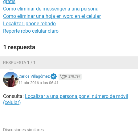
gratis
Como eliminar de messenger a una persona
Como eliminar una hoja en word en el celular
Localizar iphone robado
Reporte robo celular claro
1 respuesta
RESPUESTA 1 / 1
Carlos Villagómez
278.797
11 abr 2016 a las 06:41
Consulta:
Localizar a una persona por el número de móvil
(celular)
Discusiones similares