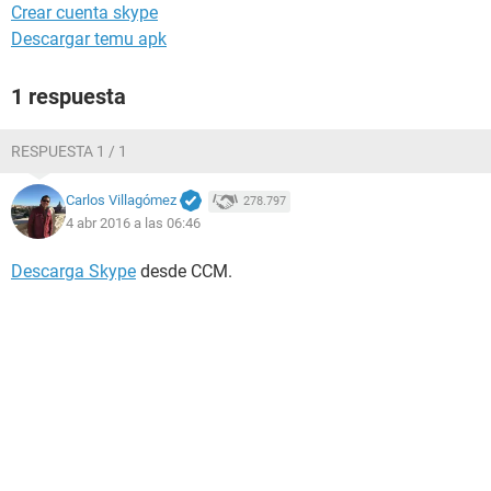
Crear cuenta skype
Descargar temu apk
1 respuesta
RESPUESTA 1 / 1
Carlos Villagómez
278.797
4 abr 2016 a las 06:46
Descarga Skype
desde CCM.