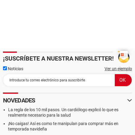
¡SUSCRÍBETE A NUESTRA NEWSLETTER!
Noticias
Ver un ejemplo
NOVEDADES
La regla de los 10 mil pasos. Un cardiólogo explicó lo que es
realmente necesario para la salud
¡No caigas! Así es como te manipulan para comprar más en
temporada navideña