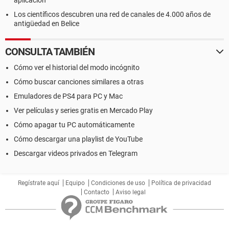
aplicación
Los científicos descubren una red de canales de 4.000 años de
antigüedad en Belice
CONSULTA TAMBIÉN
Cómo ver el historial del modo incógnito
Cómo buscar canciones similares a otras
Emuladores de PS4 para PC y Mac
Ver películas y series gratis en Mercado Play
Cómo apagar tu PC automáticamente
Cómo descargar una playlist de YouTube
Descargar videos privados en Telegram
Regístrate aquí
Equipo
Condiciones de uso
Política de privacidad
Contacto
Aviso legal