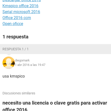
Kmspico office 2016
Serial microsoft 2016
Office 2016 ccm
Open oficce
1 respuesta
RESPUESTA 1 / 1
diegomark
1 abr 2016 a las 19:47
usa kmspico
Discusiones similares
necesito una licencia o clave gratis para activar
office 2016