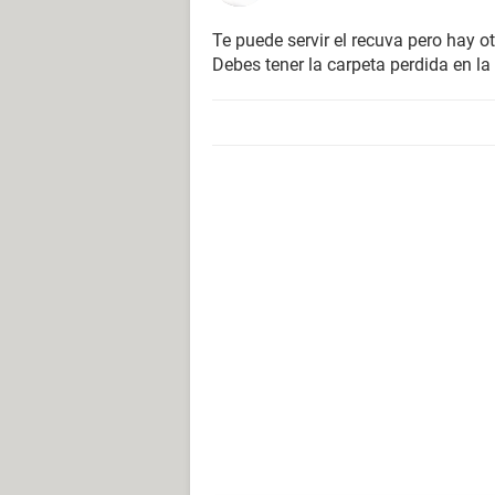
Te puede servir el recuva pero hay 
Debes tener la carpeta perdida en la 