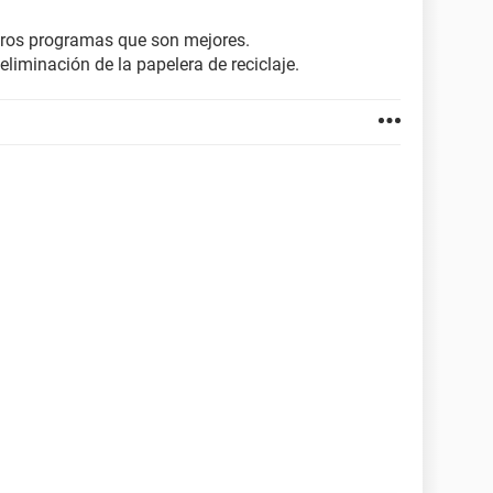
otros programas que son mejores.
eliminación de la papelera de reciclaje.