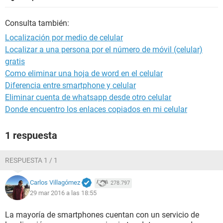
Consulta también:
Localización por medio de celular
Localizar a una persona por el número de móvil (celular)
gratis
Como eliminar una hoja de word en el celular
Diferencia entre smartphone y celular
Eliminar cuenta de whatsapp desde otro celular
Donde encuentro los enlaces copiados en mi celular
1 respuesta
RESPUESTA 1 / 1
Carlos Villagómez
278.797
29 mar 2016 a las 18:55
La mayoría de smartphones cuentan con un servicio de