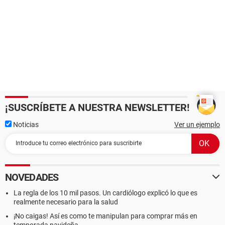
¡SUSCRÍBETE A NUESTRA NEWSLETTER!
Noticias
Ver un ejemplo
NOVEDADES
La regla de los 10 mil pasos. Un cardiólogo explicó lo que es
realmente necesario para la salud
¡No caigas! Así es como te manipulan para comprar más en
temporada navideña