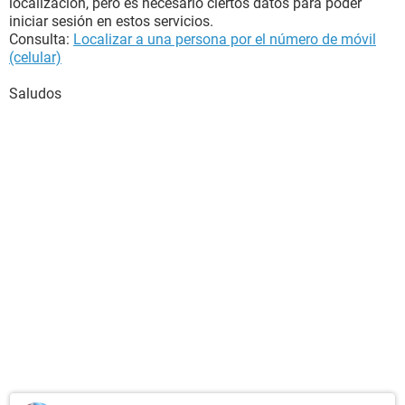
localización, pero es necesario ciertos datos para poder
iniciar sesión en estos servicios.
Consulta:
Localizar a una persona por el número de móvil
(celular)
Saludos