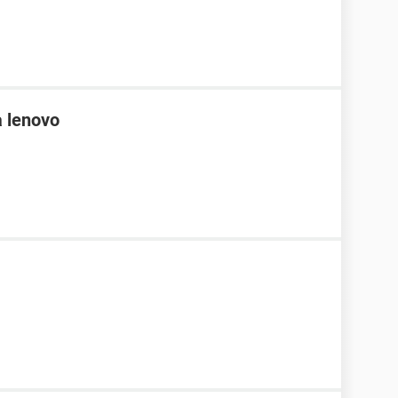
 lenovo