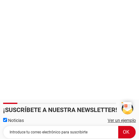
¡SUSCRÍBETE A NUESTRA NEWSLETTER!
Noticias
Ver un ejemplo