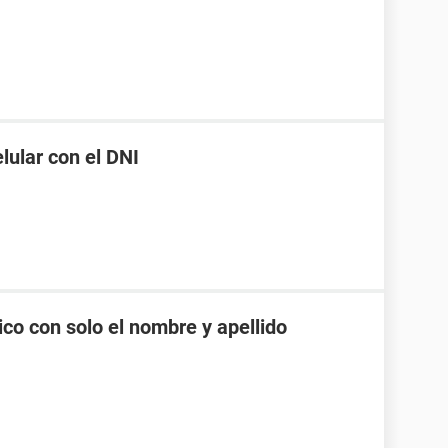
ular con el DNI
co con solo el nombre y apellido