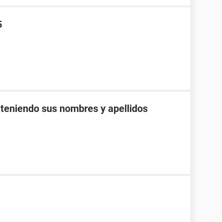
5
 teniendo sus nombres y apellidos