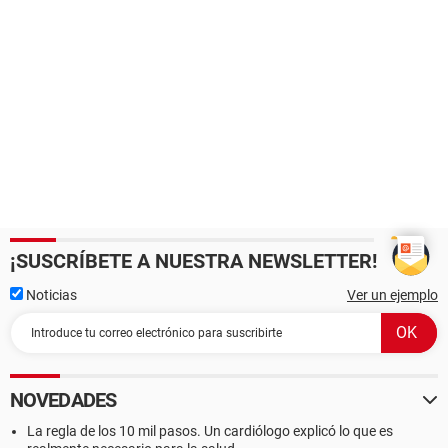
¡SUSCRÍBETE A NUESTRA NEWSLETTER!
Noticias
Ver un ejemplo
NOVEDADES
La regla de los 10 mil pasos. Un cardiólogo explicó lo que es