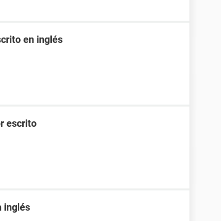
crito en inglés
r escrito
 inglés