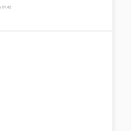
s 01:42