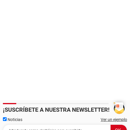
¡SUSCRÍBETE A NUESTRA NEWSLETTER!
Noticias
Ver un ejemplo