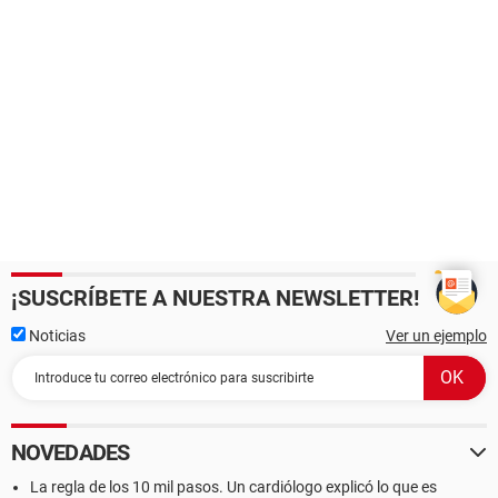
¡SUSCRÍBETE A NUESTRA NEWSLETTER!
Noticias
Ver un ejemplo
NOVEDADES
La regla de los 10 mil pasos. Un cardiólogo explicó lo que es