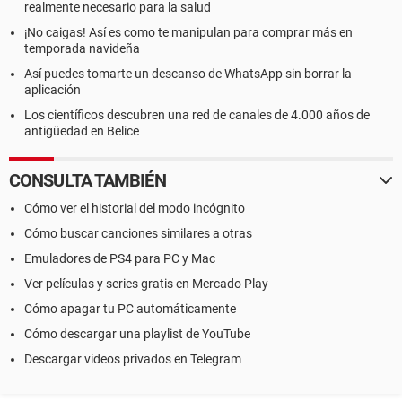
realmente necesario para la salud
¡No caigas! Así es como te manipulan para comprar más en
temporada navideña
Así puedes tomarte un descanso de WhatsApp sin borrar la
aplicación
Los científicos descubren una red de canales de 4.000 años de
antigüedad en Belice
CONSULTA TAMBIÉN
Cómo ver el historial del modo incógnito
Cómo buscar canciones similares a otras
Emuladores de PS4 para PC y Mac
Ver películas y series gratis en Mercado Play
Cómo apagar tu PC automáticamente
Cómo descargar una playlist de YouTube
Descargar videos privados en Telegram