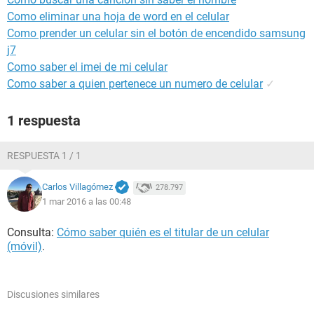
Como eliminar una hoja de word en el celular
Como prender un celular sin el botón de encendido samsung
j7
Como saber el imei de mi celular
Como saber a quien pertenece un numero de celular
✓
1 respuesta
RESPUESTA 1 / 1
Carlos Villagómez
278.797
1 mar 2016 a las 00:48
Consulta:
Cómo saber quién es el titular de un celular
(móvil)
.
Discusiones similares