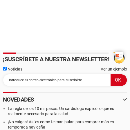
¡SUSCRÍBETE A NUESTRA NEWSLETTER!
Noticias
Ver un ejemplo
NOVEDADES
La regla de los 10 mil pasos. Un cardiólogo explicó lo que es
realmente necesario para la salud
¡No caigas! Así es como te manipulan para comprar más en
temporada navideña