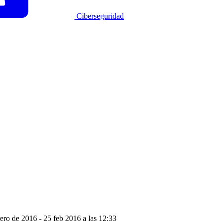
Ciberseguridad
rero de 2016
- 25 feb 2016 a las 12:33