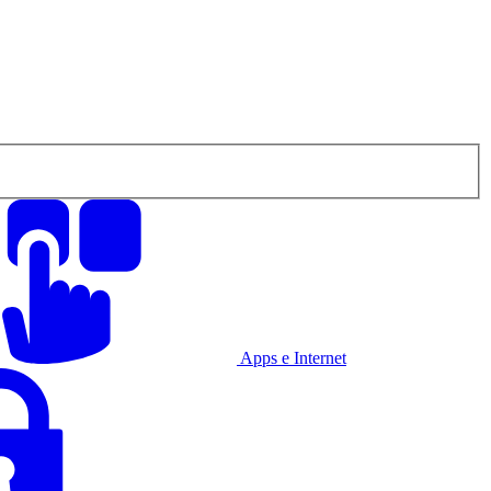
Apps e Internet