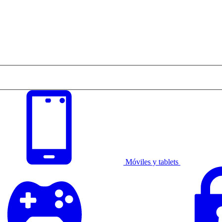
Móviles y tablets