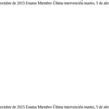
 octubre de 2015
Estatus
Miembro
Última intervención
martes, 5 de abr
 octubre de 2015
Estatus
Miembro
Última intervención
martes, 5 de abr