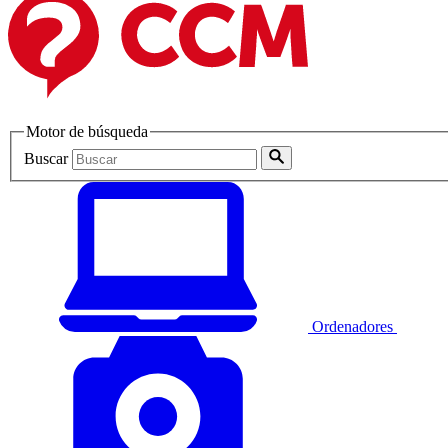
Motor de búsqueda
Buscar
Ordenadores