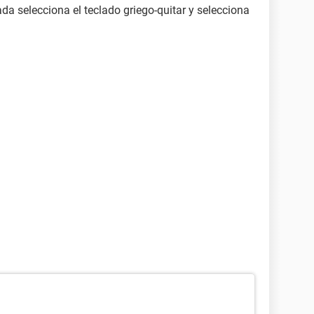
ada selecciona el teclado griego-quitar y selecciona