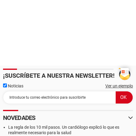
¡SUSCRÍBETE A NUESTRA NEWSLETTER!
Noticias
Ver un ejemplo
NOVEDADES
La regla de los 10 mil pasos. Un cardiólogo explicó lo que es
realmente necesario para la salud