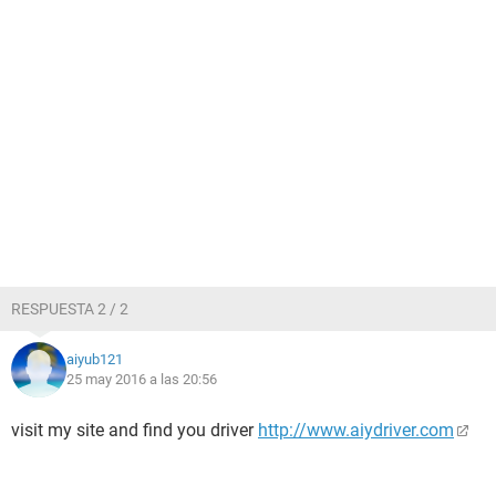
RESPUESTA 2 / 2
aiyub121
25 may 2016 a las 20:56
visit my site and find you driver
http://www.aiydriver.com