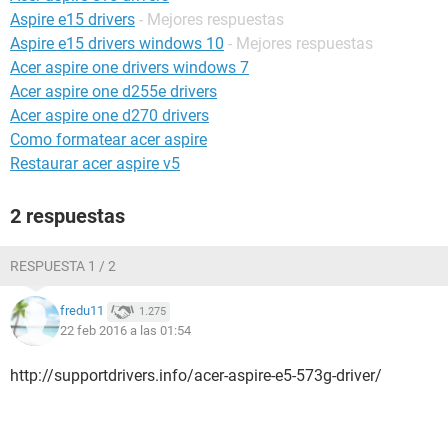
Aspire e15 drivers
- Mejores respuestas
Aspire e15 drivers windows 10
- Mejores respuestas
Acer aspire one drivers windows 7
Acer aspire one d255e drivers
Acer aspire one d270 drivers
Como formatear acer aspire
Restaurar acer aspire v5
2 respuestas
RESPUESTA 1 / 2
fredu11
1.275
22 feb 2016 a las 01:54
http://supportdrivers.info/acer-aspire-e5-573g-driver/