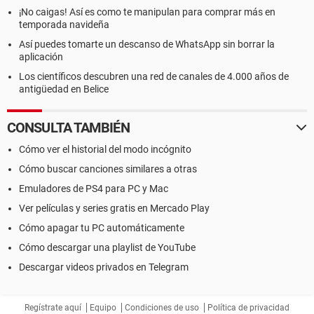
¡No caigas! Así es como te manipulan para comprar más en
temporada navideña
Así puedes tomarte un descanso de WhatsApp sin borrar la
aplicación
Los científicos descubren una red de canales de 4.000 años de
antigüedad en Belice
CONSULTA TAMBIÉN
Cómo ver el historial del modo incógnito
Cómo buscar canciones similares a otras
Emuladores de PS4 para PC y Mac
Ver películas y series gratis en Mercado Play
Cómo apagar tu PC automáticamente
Cómo descargar una playlist de YouTube
Descargar videos privados en Telegram
Regístrate aquí
Equipo
Condiciones de uso
Política de privacidad