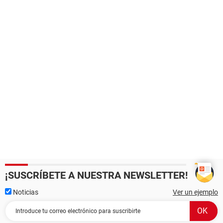
¡SUSCRÍBETE A NUESTRA NEWSLETTER!
Noticias
Ver un ejemplo