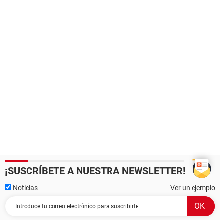
¡SUSCRÍBETE A NUESTRA NEWSLETTER!
Noticias
Ver un ejemplo