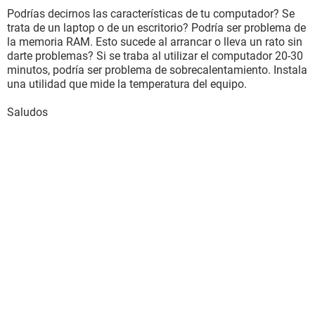
Podrías decirnos las características de tu computador? Se
trata de un laptop o de un escritorio? Podría ser problema de
la memoria RAM. Esto sucede al arrancar o lleva un rato sin
darte problemas? Si se traba al utilizar el computador 20-30
minutos, podría ser problema de sobrecalentamiento. Instala
una utilidad que mide la temperatura del equipo.
Saludos