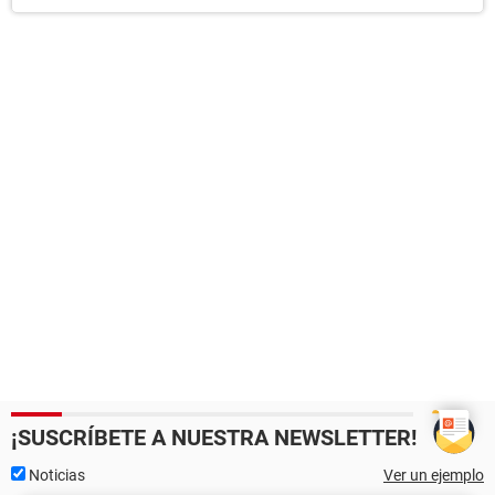
¡SUSCRÍBETE A NUESTRA NEWSLETTER!
Noticias
Ver un ejemplo