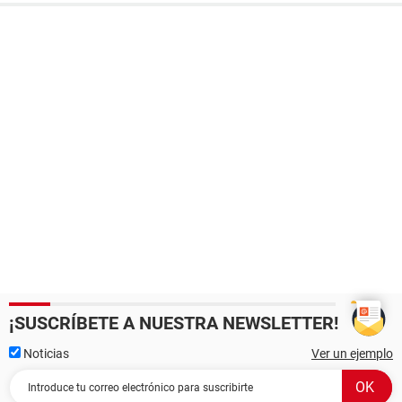
¡SUSCRÍBETE A NUESTRA NEWSLETTER!
Noticias
Ver un ejemplo