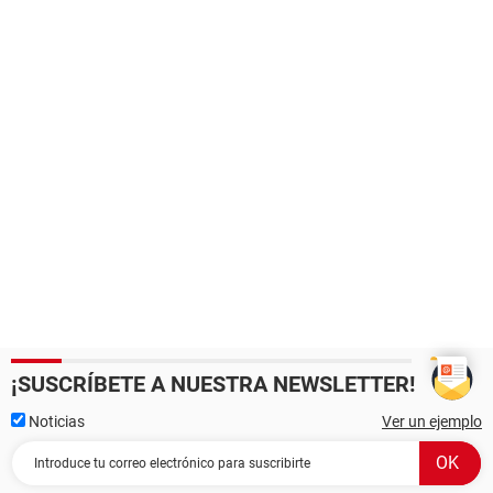
¡SUSCRÍBETE A NUESTRA NEWSLETTER!
Noticias
Ver un ejemplo