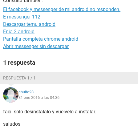
Consulta también:
El facebook y messenger de mi android no responden.
E messenger 112
Descargar temu android
Fnia 2 android
Pantalla completa chrome android
Abrir messenger sin descargar
1 respuesta
RESPUESTA 1 / 1
chuito23
31 ene 2016 a las 04:36
facil solo desinstalalo y vuelvelo a instalar.
saludos