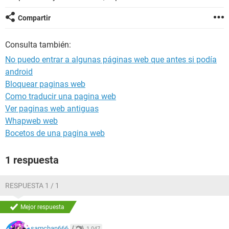
Compartir
Consulta también:
No puedo entrar a algunas páginas web que antes si podía
android
Bloquear paginas web
Como traducir una pagina web
Ver paginas web antiguas
Whapweb web
Bocetos de una pagina web
1 respuesta
RESPUESTA 1 / 1
Mejor respuesta
samchan666
1.047