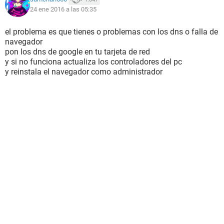
24 ene 2016 a las 05:35
el problema es que tienes o problemas con los dns o falla de
navegador
pon los dns de google en tu tarjeta de red
y si no funciona actualiza los controladores del pc
y reinstala el navegador como administrador