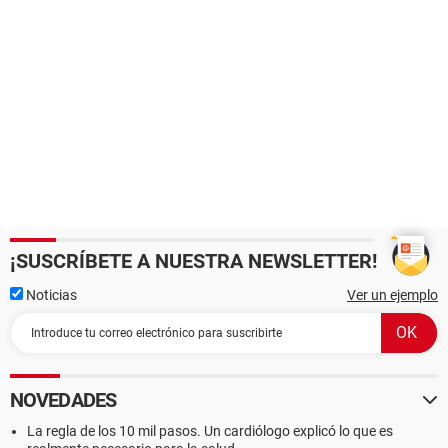
¡SUSCRÍBETE A NUESTRA NEWSLETTER!
Noticias
Ver un ejemplo
NOVEDADES
La regla de los 10 mil pasos. Un cardiólogo explicó lo que es