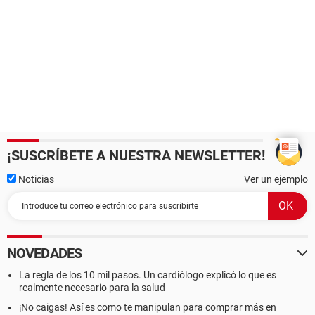
¡SUSCRÍBETE A NUESTRA NEWSLETTER!
Noticias
Ver un ejemplo
NOVEDADES
La regla de los 10 mil pasos. Un cardiólogo explicó lo que es
realmente necesario para la salud
¡No caigas! Así es como te manipulan para comprar más en