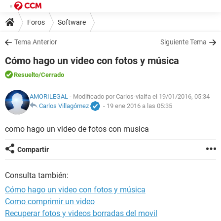
Foros
Software
Tema Anterior
Siguiente Tema
Cómo hago un video con fotos y música
Resuelto
/Cerrado
AMORILEGAL
- Modificado por Carlos-vialfa el 19/01/2016, 05:34
Carlos Villagómez
-
19 ene 2016 a las 05:35
como hago un video de fotos con musica
Compartir
Consulta también:
Cómo hago un video con fotos y música
Como comprimir un video
Recuperar fotos y videos borradas del movil