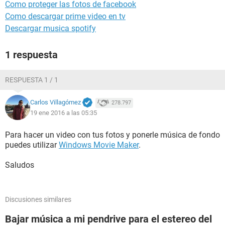
Como proteger las fotos de facebook
Como descargar prime video en tv
Descargar musica spotify
1 respuesta
RESPUESTA 1 / 1
Carlos Villagómez
278.797
19 ene 2016 a las 05:35
Para hacer un video con tus fotos y ponerle música de fondo
puedes utilizar
Windows Movie Maker
.
Saludos
Discusiones similares
Bajar música a mi pendrive para el estereo del